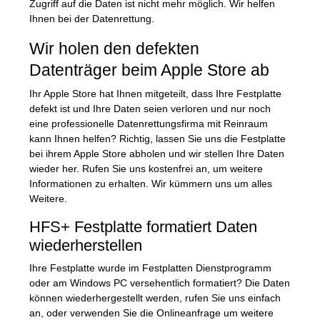
Zugriff auf die Daten ist nicht mehr möglich. Wir helfen
Ihnen bei der Datenrettung.
Wir holen den defekten
Datenträger beim Apple Store ab
Ihr Apple Store hat Ihnen mitgeteilt, dass Ihre Festplatte
defekt ist und Ihre Daten seien verloren und nur noch
eine professionelle Datenrettungsfirma mit Reinraum
kann Ihnen helfen? Richtig, lassen Sie uns die Festplatte
bei ihrem Apple Store abholen und wir stellen Ihre Daten
wieder her. Rufen Sie uns kostenfrei an, um weitere
Informationen zu erhalten. Wir kümmern uns um alles
Weitere.
HFS
+ Festplatte formatiert Daten
wiederherstellen
Ihre Festplatte wurde im Festplatten Dienstprogramm
oder am Windows PC versehentlich formatiert? Die Daten
können wiederhergestellt werden, rufen Sie uns einfach
an, oder verwenden Sie die Onlineanfrage um weitere