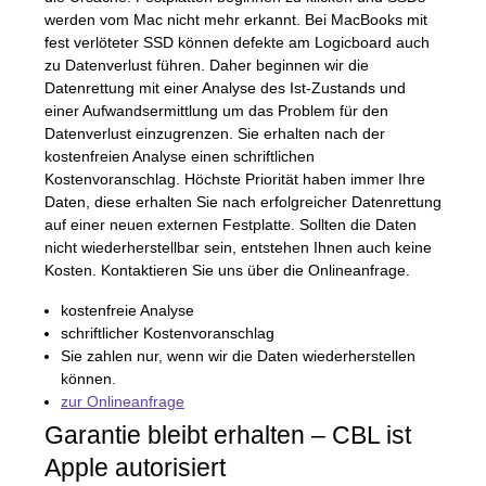
werden vom Mac nicht mehr erkannt. Bei MacBooks mit
fest verlöteter
SSD
können defekte am Logicboard auch
zu Datenverlust führen. Daher beginnen wir die
Datenrettung mit einer Analyse des Ist-Zustands und
einer Aufwandsermittlung um das Problem für den
Datenverlust einzugrenzen. Sie erhalten nach der
kostenfreien Analyse einen schriftlichen
Kostenvoranschlag. Höchste Priorität haben immer Ihre
Daten, diese erhalten Sie nach erfolgreicher Datenrettung
auf einer neuen externen Festplatte. Sollten die Daten
nicht wiederherstellbar sein, entstehen Ihnen auch keine
Kosten. Kontaktieren Sie uns über die Onlineanfrage.
kostenfreie Analyse
schriftlicher Kostenvoranschlag
Sie zahlen nur, wenn wir die Daten wiederherstellen
können.
zur Onlineanfrage
Garantie bleibt erhalten –
CBL
ist
Apple autorisiert