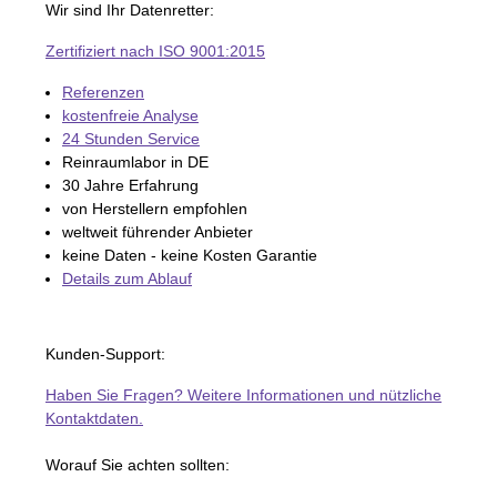
Wir sind Ihr Datenretter:
Zertifiziert nach ISO 9001:2015
Referenzen
kostenfreie Analyse
24 Stunden Service
Reinraumlabor in DE
30 Jahre Erfahrung
von Herstellern empfohlen
weltweit führender Anbieter
keine Daten - keine Kosten Garantie
Details zum Ablauf
Kunden-Support:
Haben Sie Fragen? Weitere Informationen und nützliche
Kontaktdaten.
Worauf Sie achten sollten: