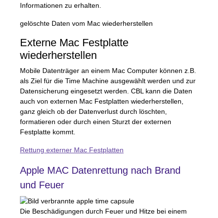
Informationen zu erhalten.
gelöschte Daten vom Mac wiederherstellen
Externe Mac Festplatte
wiederherstellen
Mobile Datenträger an einem Mac Computer können z.B.
als Ziel für die Time Machine ausgewählt werden und zur
Datensicherung eingesetzt werden.
CBL
kann die Daten
auch von externen Mac Festplatten wiederherstellen,
ganz gleich ob der Datenverlust durch löschten,
formatieren oder durch einen Sturzt der externen
Festplatte kommt.
Rettung externer Mac Festplatten
Apple
MAC
Datenrettung nach Brand
und Feuer
Die Beschädigungen durch Feuer und Hitze bei einem