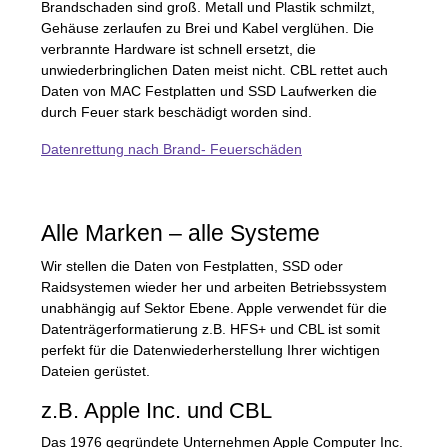
Brandschaden sind groß. Metall und Plastik schmilzt,
Gehäuse zerlaufen zu Brei und Kabel verglühen. Die
verbrannte Hardware ist schnell ersetzt, die
unwiederbringlichen Daten meist nicht.
CBL
rettet auch
Daten von
MAC
Festplatten und
SSD
Laufwerken die
durch Feuer stark beschädigt worden sind.
Datenrettung nach Brand- Feuerschäden
Alle Marken – alle Systeme
Wir stellen die Daten von Festplatten,
SSD
oder
Raidsystemen wieder her und arbeiten Betriebssystem
unabhängig auf Sektor Ebene. Apple verwendet für die
Datenträgerformatierung z.B.
HFS
+ und
CBL
ist somit
perfekt für die Datenwiederherstellung Ihrer wichtigen
Dateien gerüstet.
z.B. Apple Inc. und
CBL
Das 1976 gegründete Unternehmen Apple Computer Inc.