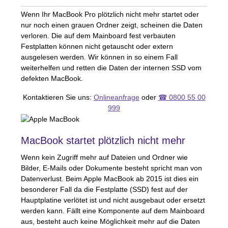
Wenn Ihr MacBook Pro plötzlich nicht mehr startet oder
nur noch einen grauen Ordner zeigt, scheinen die Daten
verloren. Die auf dem Mainboard fest verbauten
Festplatten können nicht getauscht oder extern
ausgelesen werden. Wir können in so einem Fall
weiterhelfen und retten die Daten der internen
SSD
vom
defekten MacBook.
Kontaktieren Sie uns:
Onlineanfrage
oder
☎ 0800 55 00
999
MacBook startet plötzlich nicht mehr
Wenn kein Zugriff mehr auf Dateien und Ordner wie
Bilder, E-Mails oder Dokumente besteht spricht man von
Datenverlust. Beim Apple MacBook ab 2015 ist dies ein
besonderer Fall da die Festplatte (
SSD
) fest auf der
Hauptplatine verlötet ist und nicht ausgebaut oder ersetzt
werden kann. Fällt eine Komponente auf dem Mainboard
aus, besteht auch keine Möglichkeit mehr auf die Daten