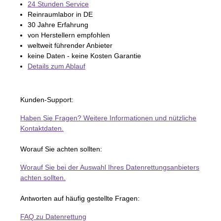
24 Stunden Service
Reinraumlabor in DE
30 Jahre Erfahrung
von Herstellern empfohlen
weltweit führender Anbieter
keine Daten - keine Kosten Garantie
Details zum Ablauf
Kunden-Support:
Haben Sie Fragen? Weitere Informationen und nützliche
Kontaktdaten.
Worauf Sie achten sollten:
Worauf Sie bei der Auswahl Ihres Datenrettungsanbieters
achten sollten.
Antworten auf häufig gestellte Fragen:
FAQ zu Datenrettung