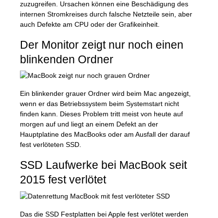
zuzugreifen. Ursachen können eine Beschädigung des
internen Stromkreises durch falsche Netzteile sein, aber
auch Defekte am
CPU
oder der Grafikeinheit.
Der Monitor zeigt nur noch einen
blinkenden Ordner
Ein blinkender grauer Ordner wird beim Mac angezeigt,
wenn er das Betriebssystem beim Systemstart nicht
finden kann. Dieses Problem tritt meist von heute auf
morgen auf und liegt an einem Defekt an der
Hauptplatine des MacBooks oder am Ausfall der darauf
fest verlöteten
SSD
.
SSD
Laufwerke bei MacBook seit
2015 fest verlötet
Das die
SSD
Festplatten bei Apple fest verlötet werden