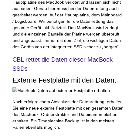
Hauptplatine des MacBook verlötet und lassen sich nicht
ausbauen. Genau hier muss bei der Datenrettung auch
gearbeitet werden. Auf der Hauptplatine, dem Mainboard
/ Logicboard. Wir benötigen für die Datenrettung das
gesamte Gerät inkl. Netzteil. Das MacBook wird zerlegt
und die einzelnen Bauteile der Platine werden überprüft
und angepasst. Immer mit dem Ziel, die wichtigen Daten
des Geräts von der integrierten
SSD
sicher zu „bergen“.
CBL
rettet die Daten dieser MacBook
SSD
s
Externe Festplatte mit den Daten:
Nach erfolgreichem Abschluss der Datenrettung, erhalten
Sie eine neue externe Festplatte mit den gesamten Daten
des MacBook. Ordnerstruktur und Dateinamen bleiben
erhalten. Ein TimeMachine Backup ist in den meisten
Fällen ebenfalls möglich.