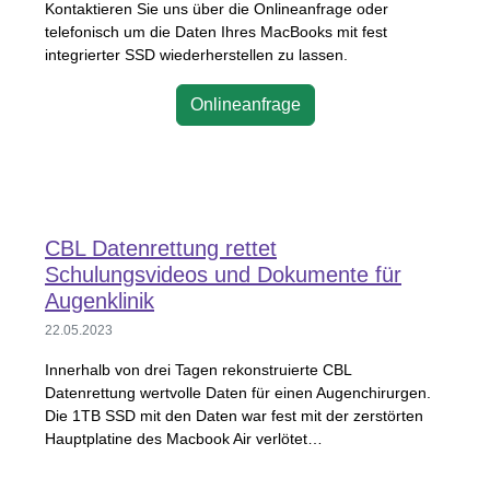
Kontaktieren Sie uns über die Onlineanfrage oder
telefonisch um die Daten Ihres MacBooks mit fest
integrierter
SSD
wiederherstellen zu lassen.
Onlineanfrage
CBL Datenrettung rettet
Schulungsvideos und Dokumente für
Augenklinik
22.05.2023
Innerhalb von drei Tagen rekonstruierte
CBL
Datenrettung wertvolle Daten für einen Augenchirurgen.
Die 1TB
SSD
mit den Daten war fest mit der zerstörten
Hauptplatine des Macbook Air verlötet…