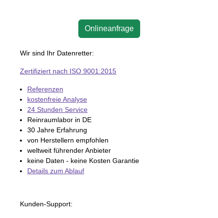
Onlineanfrage
Wir sind Ihr Datenretter:
Zertifiziert nach ISO 9001:2015
Referenzen
kostenfreie Analyse
24 Stunden Service
Reinraumlabor in DE
30 Jahre Erfahrung
von Herstellern empfohlen
weltweit führender Anbieter
keine Daten - keine Kosten Garantie
Details zum Ablauf
Kunden-Support: