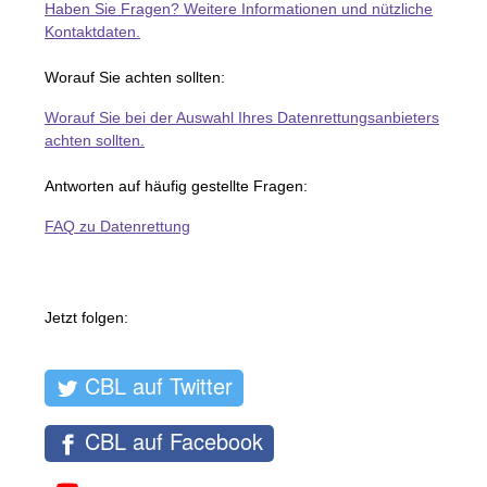
Haben Sie Fragen? Weitere Informationen und nützliche
Kontaktdaten.
Worauf Sie achten sollten:
Worauf Sie bei der Auswahl Ihres Datenrettungsanbieters
achten sollten.
Antworten auf häufig gestellte Fragen:
FAQ zu Datenrettung
Jetzt folgen:
CBL auf Twitter
CBL auf Facebook