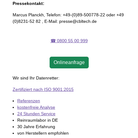
Pressekontakt:
Marcus Planckh, Telefon: +49-(0)89-500778-22 oder +49
(0)8231-52 82 , E-Mail: presse@cbltech.de
☎ 0800 55 00 999
Onlineanfrage
Wir sind Ihr Datenretter:
Zertifiziert nach ISO 9001:2015
Referenzen
kostenfreie Analyse
24 Stunden Service
Reinraumlabor in DE
30 Jahre Erfahrung
von Herstellern empfohlen