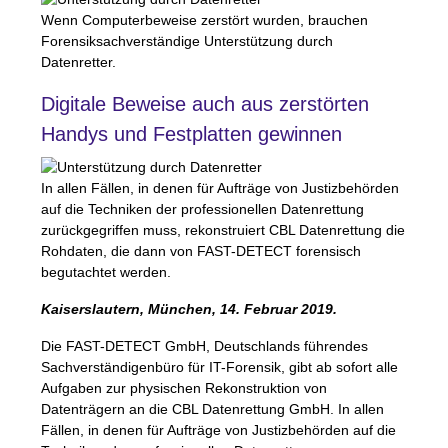
Wenn Computerbeweise zerstört wurden, brauchen
Forensiksachverständige Unterstützung durch
Datenretter.
Digitale Beweise auch aus zerstörten
Handys und Festplatten gewinnen
In allen Fällen, in denen für Aufträge von Justizbehörden
auf die Techniken der professionellen Datenrettung
zurückgegriffen muss, rekonstruiert
CBL
Datenrettung die
Rohdaten, die dann von
FAST
-
DETECT
forensisch
begutachtet werden.
Kaiserslautern, München, 14. Februar 2019.
Die
FAST
-
DETECT
GmbH, Deutschlands führendes
Sachverständigenbüro für IT-Forensik, gibt ab sofort alle
Aufgaben zur physischen Rekonstruktion von
Datenträgern an die
CBL
Datenrettung GmbH. In allen
Fällen, in denen für Aufträge von Justizbehörden auf die