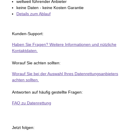
weltweit führender Anbieter
keine Daten - keine Kosten Garantie
Details zum Ablauf
Kunden-Support:
Haben Sie Fragen? Weitere Informationen und nützliche
Kontaktdaten.
Worauf Sie achten sollten:
Worauf Sie bei der Auswahl Ihres Datenrettungsanbieters
achten sollten.
Antworten auf häufig gestellte Fragen:
FAQ zu Datenrettung
Jetzt folgen: