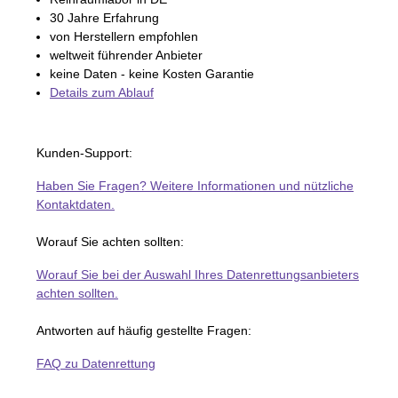
30 Jahre Erfahrung
von Herstellern empfohlen
weltweit führender Anbieter
keine Daten - keine Kosten Garantie
Details zum Ablauf
Kunden-Support:
Haben Sie Fragen? Weitere Informationen und nützliche
Kontaktdaten.
Worauf Sie achten sollten:
Worauf Sie bei der Auswahl Ihres Datenrettungsanbieters
achten sollten.
Antworten auf häufig gestellte Fragen:
FAQ zu Datenrettung