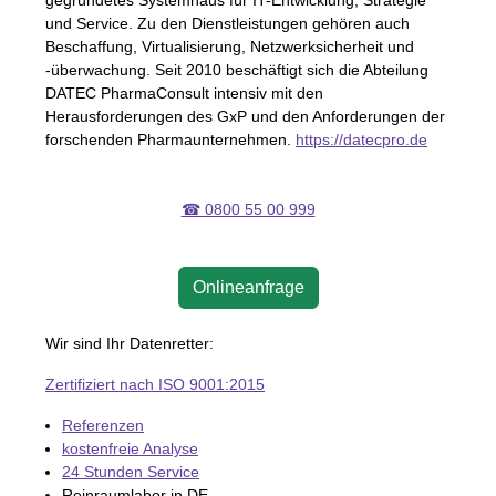
und Service. Zu den Dienstleistungen gehören auch
Beschaffung, Virtualisierung, Netzwerksicherheit und
-überwachung. Seit 2010 beschäftigt sich die Abteilung
DATEC
PharmaConsult intensiv mit den
Herausforderungen des GxP und den Anforderungen der
forschenden Pharmaunternehmen.
https://datecpro.de
☎ 0800 55 00 999
Onlineanfrage
Wir sind Ihr Datenretter:
Zertifiziert nach ISO 9001:2015
Referenzen
kostenfreie Analyse
24 Stunden Service
Reinraumlabor in DE