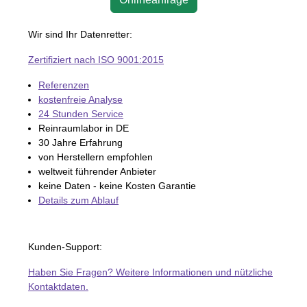
Wir sind Ihr Datenretter:
Zertifiziert nach ISO 9001:2015
Referenzen
kostenfreie Analyse
24 Stunden Service
Reinraumlabor in DE
30 Jahre Erfahrung
von Herstellern empfohlen
weltweit führender Anbieter
keine Daten - keine Kosten Garantie
Details zum Ablauf
Kunden-Support:
Haben Sie Fragen? Weitere Informationen und nützliche
Kontaktdaten.