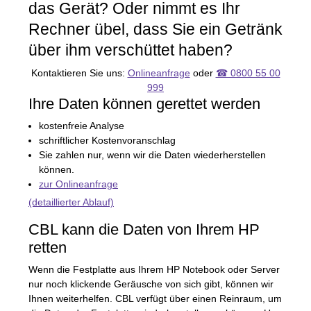
das Gerät? Oder nimmt es Ihr
Rechner übel, dass Sie ein Getränk
über ihm verschüttet haben?
Kontaktieren Sie uns:
Onlineanfrage
oder
☎ 0800 55 00
999
Ihre Daten können gerettet werden
kostenfreie Analyse
schriftlicher Kostenvoranschlag
Sie zahlen nur, wenn wir die Daten wiederherstellen
können.
zur Onlineanfrage
(detaillierter Ablauf)
CBL
kann die Daten von Ihrem HP
retten
Wenn die Festplatte aus Ihrem HP Notebook oder Server
nur noch klickende Geräusche von sich gibt, können wir
Ihnen weiterhelfen.
CBL
verfügt über einen Reinraum, um